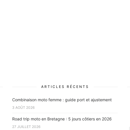
ARTICLES RÉCENTS
Combinaison moto femme : guide port et ajustement
3 AOÛT 2026
Road trip moto en Bretagne : 5 jours côtiers en 2026
27 JUILLET 2026