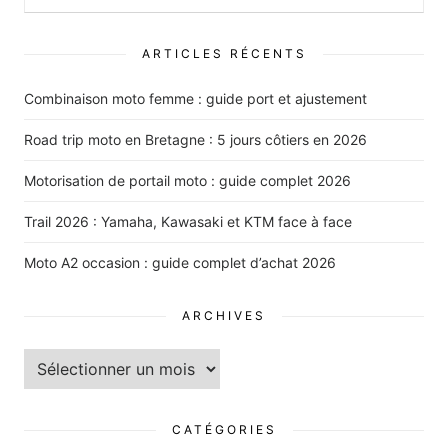
:
ARTICLES RÉCENTS
Combinaison moto femme : guide port et ajustement
Road trip moto en Bretagne : 5 jours côtiers en 2026
Motorisation de portail moto : guide complet 2026
Trail 2026 : Yamaha, Kawasaki et KTM face à face
Moto A2 occasion : guide complet d’achat 2026
ARCHIVES
Archives
CATÉGORIES