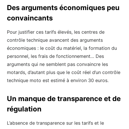
Des arguments économiques peu
convaincants
Pour justifier ces tarifs élevés, les centres de
contrôle technique avancent des arguments
économiques : le coût du matériel, la formation du
personnel, les frais de fonctionnement… Des
arguments qui ne semblent pas convaincre les
motards, d’autant plus que le coût réel d’un contrôle
technique moto est estimé à environ 30 euros.
Un manque de transparence et de
régulation
L’absence de transparence sur les tarifs et le