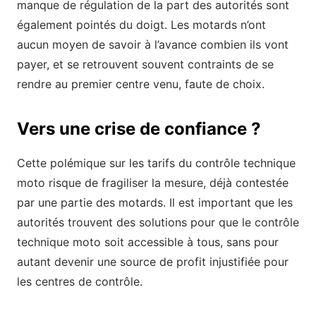
manque de régulation de la part des autorités sont
également pointés du doigt. Les motards n’ont
aucun moyen de savoir à l’avance combien ils vont
payer, et se retrouvent souvent contraints de se
rendre au premier centre venu, faute de choix.
Vers une crise de confiance ?
Cette polémique sur les tarifs du contrôle technique
moto risque de fragiliser la mesure, déjà contestée
par une partie des motards. Il est important que les
autorités trouvent des solutions pour que le contrôle
technique moto soit accessible à tous, sans pour
autant devenir une source de profit injustifiée pour
les centres de contrôle.