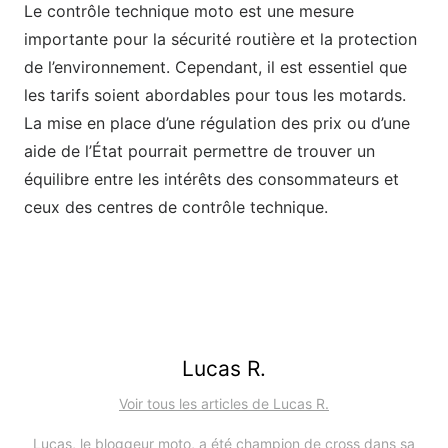
Le contrôle technique moto est une mesure
importante pour la sécurité routière et la protection
de l’environnement. Cependant, il est essentiel que
les tarifs soient abordables pour tous les motards.
La mise en place d’une régulation des prix ou d’une
aide de l’État pourrait permettre de trouver un
équilibre entre les intérêts des consommateurs et
ceux des centres de contrôle technique.
Lucas R.
Voir tous les articles de Lucas R.
Lucas, le bloggeur moto, a été champion de cross dans sa