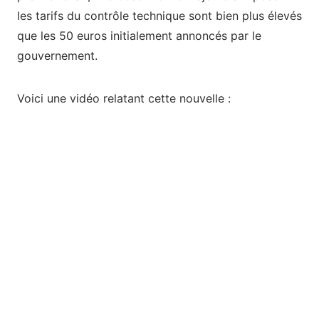
les tarifs du contrôle technique sont bien plus élevés
que les 50 euros initialement annoncés par le
gouvernement.
Voici une vidéo relatant cette nouvelle :