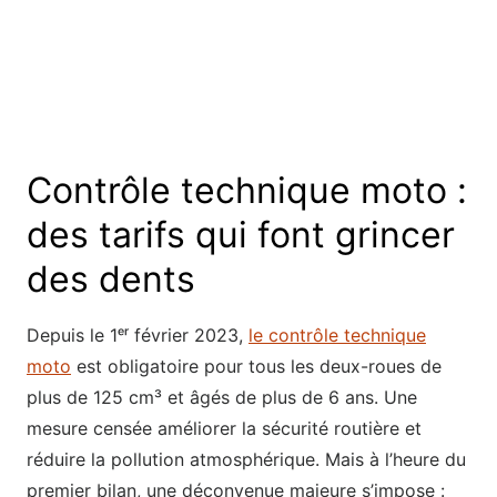
Contrôle technique moto :
des tarifs qui font grincer
des dents
Depuis le 1ᵉʳ février 2023,
le contrôle technique
moto
est obligatoire pour tous les deux-roues de
plus de 125 cm³ et âgés de plus de 6 ans. Une
mesure censée améliorer la sécurité routière et
réduire la pollution atmosphérique. Mais à l’heure du
premier bilan, une déconvenue majeure s’impose :