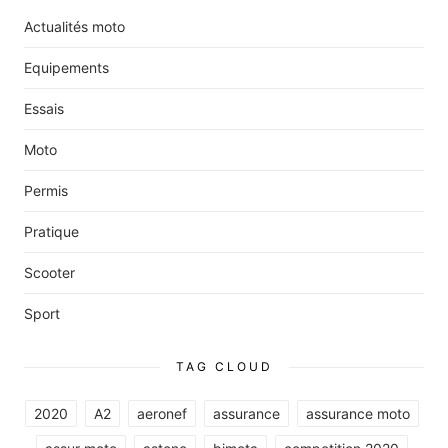
Actualités moto
Equipements
Essais
Moto
Permis
Pratique
Scooter
Sport
TAG CLOUD
2020
A2
aeronef
assurance
assurance moto