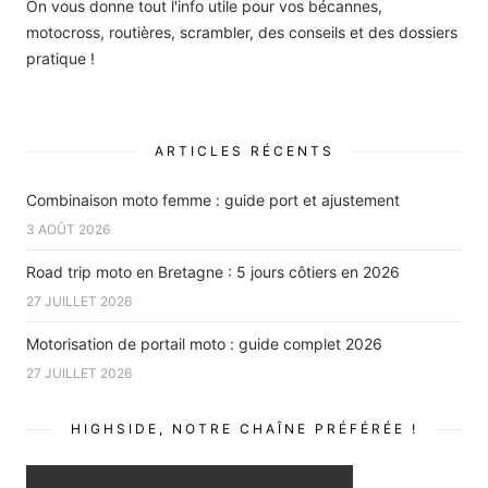
On vous donne tout l'info utile pour vos bécannes,
motocross, routières, scrambler, des conseils et des dossiers
pratique !
ARTICLES RÉCENTS
Combinaison moto femme : guide port et ajustement
3 AOÛT 2026
Road trip moto en Bretagne : 5 jours côtiers en 2026
27 JUILLET 2026
Motorisation de portail moto : guide complet 2026
27 JUILLET 2026
HIGHSIDE, NOTRE CHAÎNE PRÉFÉRÉE !