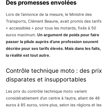
Des promesses envolées
Lors de l’annonce de la mesure, le Ministre des
Transports, Clément Beaune, avait promis des tarifs
« accessibles » pour tous les motards, fixés à 50
euros maximum.
Un argument de poids pour faire
passer la pilule auprès d’une profession souvent
décriée pour ses tarifs élevés. Mais dans les faits,
la réalité est tout autre.
Contrôle technique moto : des prix
disparates et insupportables
Les prix du contrôle technique moto varient
considérablement d’un centre à l’autre, allant de 48
euros à 85 euros, voire plus, selon les régions et les