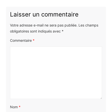
:
Laisser un commentaire
Votre adresse e-mail ne sera pas publiée.
Les champs
obligatoires sont indiqués avec
*
Commentaire
*
Nom
*