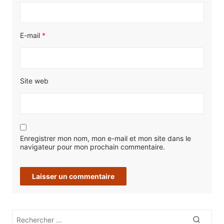
E-mail
*
Site web
Enregistrer mon nom, mon e-mail et mon site dans le
navigateur pour mon prochain commentaire.
Rechercher
Recher