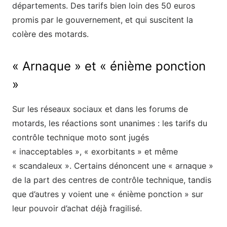
départements. Des tarifs bien loin des 50 euros
promis par le gouvernement, et qui suscitent la
colère des motards.
« Arnaque » et « énième ponction
»
Sur les réseaux sociaux et dans les forums de
motards, les réactions sont unanimes : les tarifs du
contrôle technique moto sont jugés
« inacceptables », « exorbitants » et même
« scandaleux ». Certains dénoncent une « arnaque »
de la part des centres de contrôle technique, tandis
que d’autres y voient une « énième ponction » sur
leur pouvoir d’achat déjà fragilisé.