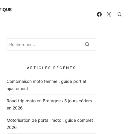
TIQUE
Rechercher
Rechercher
:
ARTICLES RÉCENTS
Combinaison moto femme : guide port et
ajustement
Road trip moto en Bretagne : 5 jours côtiers
en 2026
Motorisation de portail moto : guide complet
2026