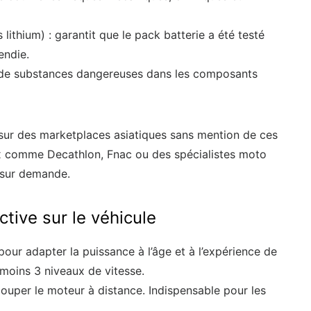
 lithium) : garantit que le pack batterie a été testé
endie.
 de substances dangereuses dans les composants
ur des marketplaces asiatiques sans mention de ces
ux comme Decathlon, Fnac ou des spécialistes moto
 sur demande.
tive sur le véhicule
 pour adapter la puissance à l’âge et à l’expérience de
 moins 3 niveaux de vitesse.
ouper le moteur à distance. Indispensable pour les