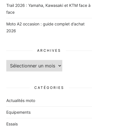
Trail 2026 : Yamaha, Kawasaki et KTM face à
face
Moto A2 occasion : guide complet d’achat
2026
ARCHIVES
Archives
CATÉGORIES
Actualités moto
Equipements
Essais