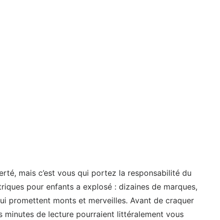
rté, mais c’est vous qui portez la responsabilité du
riques pour enfants a explosé : dizaines de marques,
qui promettent monts et merveilles. Avant de craquer
 minutes de lecture pourraient littéralement vous