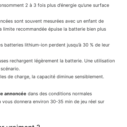
consomment 2 à 3 fois plus d’énergie qu’une surface
oncées sont souvent mesurées avec un enfant de
a limite recommandée épuise la batterie bien plus
s batteries lithium-ion perdent jusqu’à 30 % de leur
uses rechargent légèrement la batterie. Une utilisation
 scénario.
es de charge, la capacité diminue sensiblement.
ie annoncée
dans des conditions normales
in vous donnera environ 30-35 min de jeu réel sur