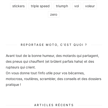
stickers
triple speed
triumph
vol
voleur
zero
REPORTAGE MOTO, C’EST QUOI ?
Avant tout de la bonne humeur, des motards qui partagent,
des pneus qui chauffent (et brûlent parfais haha) et des
rupteurs qui crient.
On vous donne tout l'info utile pour vos bécannes,
motocross, routières, scrambler, des conseils et des dossiers
pratique !
ARTICLES RÉCENTS