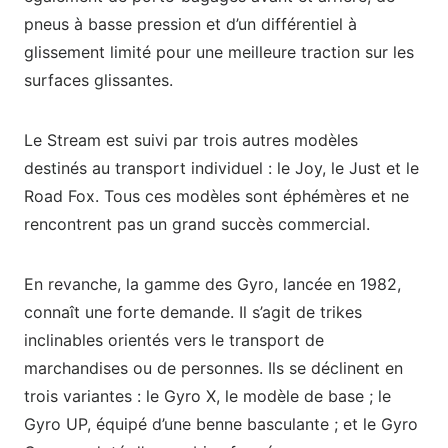
pneus à basse pression et d’un différentiel à
glissement limité pour une meilleure traction sur les
surfaces glissantes.
Le Stream est suivi par trois autres modèles
destinés au transport individuel : le Joy, le Just et le
Road Fox. Tous ces modèles sont éphémères et ne
rencontrent pas un grand succès commercial.
En revanche, la gamme des Gyro, lancée en 1982,
connaît une forte demande. Il s’agit de trikes
inclinables orientés vers le transport de
marchandises ou de personnes. Ils se déclinent en
trois variantes : le Gyro X, le modèle de base ; le
Gyro UP, équipé d’une benne basculante ; et le Gyro