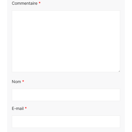
Commentaire
*
Nom
*
E-mail
*