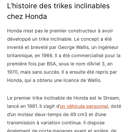
L’histoire des trikes inclinables
chez Honda
Honda n’est pas le premier constructeur à avoir
développé un trike inclinable. Le concept a été
inventé et breveté par George Wallis, un ingénieur
britannique, en 1966. Il a été commercialisé pour la
première fois par BSA, sous le nom d’Ariel 3, en
1970, mais sans succès. Il a ensuite été repris par
Honda, qui a obtenu une licence de Wallis.
Le premier trike inclinable de Honda est le Stream,
lancé en 1981. Il s’agit d’
un véhicule personnel
, doté
d’un moteur deux-temps de 49 cm3 et d’une
transmission à variation continue. Il dispose
également de porte-bagages avant et arrière, de