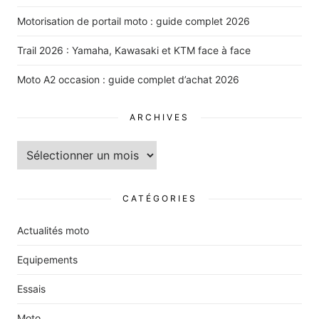
Motorisation de portail moto : guide complet 2026
Trail 2026 : Yamaha, Kawasaki et KTM face à face
Moto A2 occasion : guide complet d’achat 2026
ARCHIVES
Archives
CATÉGORIES
Actualités moto
Equipements
Essais
Moto