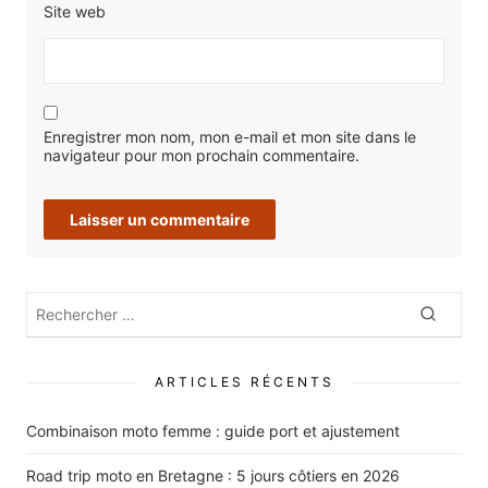
Site web
Enregistrer mon nom, mon e-mail et mon site dans le
navigateur pour mon prochain commentaire.
Rechercher
Recher
:
ARTICLES RÉCENTS
Combinaison moto femme : guide port et ajustement
Road trip moto en Bretagne : 5 jours côtiers en 2026