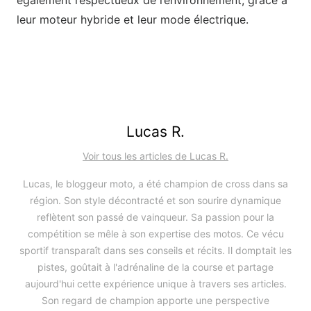
également respectueux de l’environnement, grâce à
leur moteur hybride et leur mode électrique.
Lucas R.
Voir tous les articles de Lucas R.
Lucas, le bloggeur moto, a été champion de cross dans sa
région. Son style décontracté et son sourire dynamique
reflètent son passé de vainqueur. Sa passion pour la
compétition se mêle à son expertise des motos. Ce vécu
sportif transparaît dans ses conseils et récits. Il domptait les
pistes, goûtait à l'adrénaline de la course et partage
aujourd'hui cette expérience unique à travers ses articles.
Son regard de champion apporte une perspective