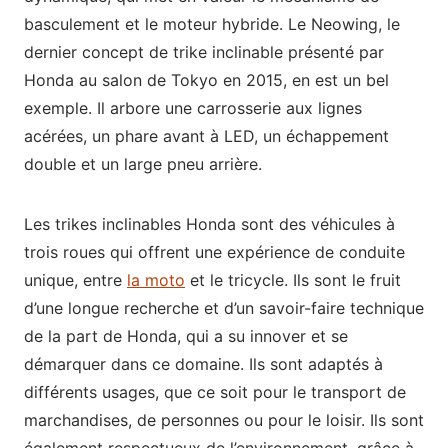
basculement et le moteur hybride. Le Neowing, le
dernier concept de trike inclinable présenté par
Honda au salon de Tokyo en 2015, en est un bel
exemple. Il arbore une carrosserie aux lignes
acérées, un phare avant à LED, un échappement
double et un large pneu arrière.
Les trikes inclinables Honda sont des véhicules à
trois roues qui offrent une expérience de conduite
unique, entre
la moto
et le tricycle. Ils sont le fruit
d’une longue recherche et d’un savoir-faire technique
de la part de Honda, qui a su innover et se
démarquer dans ce domaine. Ils sont adaptés à
différents usages, que ce soit pour le transport de
marchandises, de personnes ou pour le loisir. Ils sont