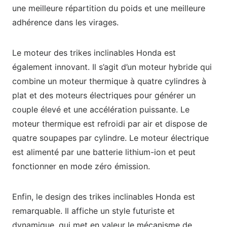
une meilleure répartition du poids et une meilleure
adhérence dans les virages.
Le moteur des trikes inclinables Honda est
également innovant. Il s’agit d’un moteur hybride qui
combine un moteur thermique à quatre cylindres à
plat et des moteurs électriques pour générer un
couple élevé et une accélération puissante. Le
moteur thermique est refroidi par air et dispose de
quatre soupapes par cylindre. Le moteur électrique
est alimenté par une batterie lithium-ion et peut
fonctionner en mode zéro émission.
Enfin, le design des trikes inclinables Honda est
remarquable. Il affiche un style futuriste et
dynamique, qui met en valeur le mécanisme de