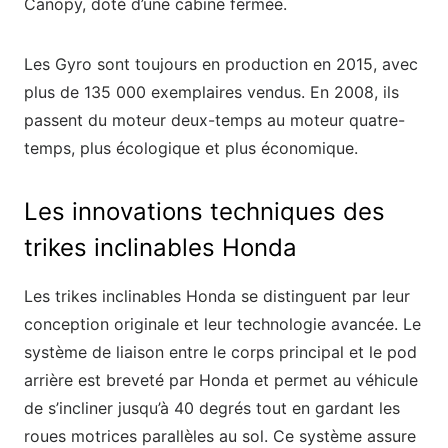
Canopy, doté d’une cabine fermée.
Les Gyro sont toujours en production en 2015, avec
plus de 135 000 exemplaires vendus. En 2008, ils
passent du moteur deux-temps au moteur quatre-
temps, plus écologique et plus économique.
Les innovations techniques des
trikes inclinables Honda
Les trikes inclinables Honda se distinguent par leur
conception originale et leur technologie avancée. Le
système de liaison entre le corps principal et le pod
arrière est breveté par Honda et permet au véhicule
de s’incliner jusqu’à 40 degrés tout en gardant les
roues motrices parallèles au sol. Ce système assure