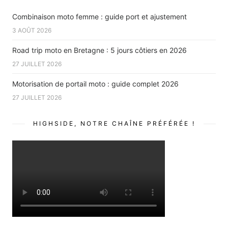
Combinaison moto femme : guide port et ajustement
3 AOÛT 2026
Road trip moto en Bretagne : 5 jours côtiers en 2026
27 JUILLET 2026
Motorisation de portail moto : guide complet 2026
27 JUILLET 2026
HIGHSIDE, NOTRE CHAÎNE PRÉFÉRÉE !