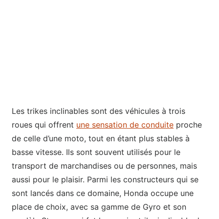
Les trikes inclinables sont des véhicules à trois
roues qui offrent
une sensation de conduite
proche
de celle d’une moto, tout en étant plus stables à
basse vitesse. Ils sont souvent utilisés pour le
transport de marchandises ou de personnes, mais
aussi pour le plaisir. Parmi les constructeurs qui se
sont lancés dans ce domaine, Honda occupe une
place de choix, avec sa gamme de Gyro et son