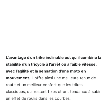
L’avantage d’un trike inclinable est qu’il combine la
stabilité d’un tricycle à l’arrêt ou à faible vitesse,
avec l’agilité et la sensation d’une moto en
mouvement.
Il offre ainsi une meilleure tenue de
route et un meilleur confort que les trikes
classiques, qui restent fixes et ont tendance à subir
un effet de roulis dans les courbes.