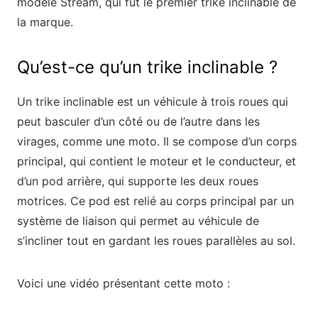
modèle Stream, qui fut le premier trike inclinable de
la marque.
Qu’est-ce qu’un trike inclinable ?
Un trike inclinable est un véhicule à trois roues qui
peut basculer d’un côté ou de l’autre dans les
virages, comme une moto. Il se compose d’un corps
principal, qui contient le moteur et le conducteur, et
d’un pod arrière, qui supporte les deux roues
motrices. Ce pod est relié au corps principal par un
système de liaison qui permet au véhicule de
s’incliner tout en gardant les roues parallèles au sol.
Voici une vidéo présentant cette moto :