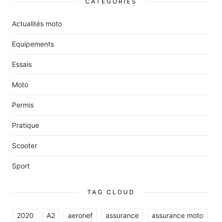
CATÉGORIES
Actualités moto
Equipements
Essais
Moto
Permis
Pratique
Scooter
Sport
TAG CLOUD
2020
A2
aeronef
assurance
assurance moto