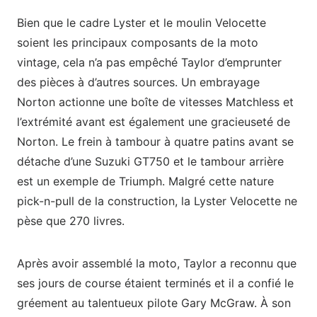
Bien que le cadre Lyster et le moulin Velocette
soient les principaux composants de la moto
vintage, cela n’a pas empêché Taylor d’emprunter
des pièces à d’autres sources. Un embrayage
Norton actionne une boîte de vitesses Matchless et
l’extrémité avant est également une gracieuseté de
Norton. Le frein à tambour à quatre patins avant se
détache d’une Suzuki GT750 et le tambour arrière
est un exemple de Triumph. Malgré cette nature
pick-n-pull de la construction, la Lyster Velocette ne
pèse que 270 livres.
Après avoir assemblé la moto, Taylor a reconnu que
ses jours de course étaient terminés et il a confié le
gréement au talentueux pilote Gary McGraw. À son