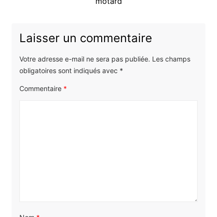
:
motard
Laisser un commentaire
Votre adresse e-mail ne sera pas publiée.
Les champs
obligatoires sont indiqués avec
*
Commentaire
*