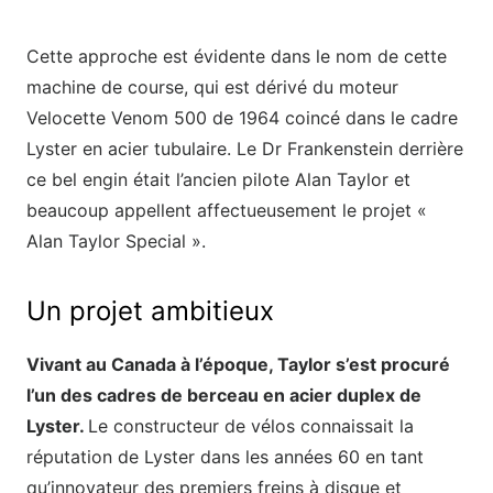
Cette approche est évidente dans le nom de cette
machine de course, qui est dérivé du moteur
Velocette Venom 500 de 1964 coincé dans le cadre
Lyster en acier tubulaire. Le Dr Frankenstein derrière
ce bel engin était l’ancien pilote Alan Taylor et
beaucoup appellent affectueusement le projet «
Alan Taylor Special ».
Un projet ambitieux
Vivant au Canada à l’époque, Taylor s’est procuré
l’un des cadres de berceau en acier duplex de
Lyster.
Le constructeur de vélos connaissait la
réputation de Lyster dans les années 60 en tant
qu’innovateur des premiers freins à disque et