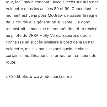
tour, McGraw a concouru avec succès sur la Lyster
Velocette dans les années 80 et 90. Cependant, le
moment est venu pour McGraw de passer le règne
de la course à la génération suivante. Il a donc
reconstruit la machine de compétition et l’a remise
au pilote de VRRA Holly Varey. Espérons qu’elle
connaisse un succès similaire à bord de la Lyster
Velocette, mais si nous savons quelque chose,
certaines modifications se produiront en cours de
route.
« Crédit photo www.rideapart.com »