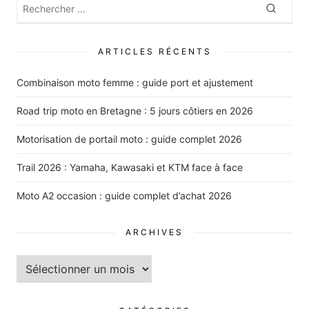
Rechercher
Recher
:
ARTICLES RÉCENTS
Combinaison moto femme : guide port et ajustement
Road trip moto en Bretagne : 5 jours côtiers en 2026
Motorisation de portail moto : guide complet 2026
Trail 2026 : Yamaha, Kawasaki et KTM face à face
Moto A2 occasion : guide complet d’achat 2026
ARCHIVES
Archives