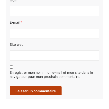
Nom
*
E-mail
*
Site web
Enregistrer mon nom, mon e-mail et mon site dans le
navigateur pour mon prochain commentaire.