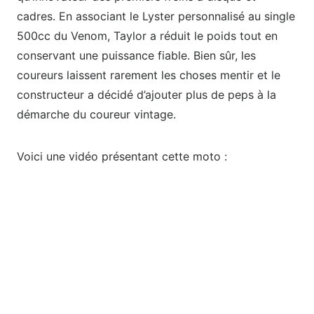
cadres. En associant le Lyster personnalisé au single
500cc du Venom, Taylor a réduit le poids tout en
conservant une puissance fiable. Bien sûr, les
coureurs laissent rarement les choses mentir et le
constructeur a décidé d’ajouter plus de peps à la
démarche du coureur vintage.
Voici une vidéo présentant cette moto :