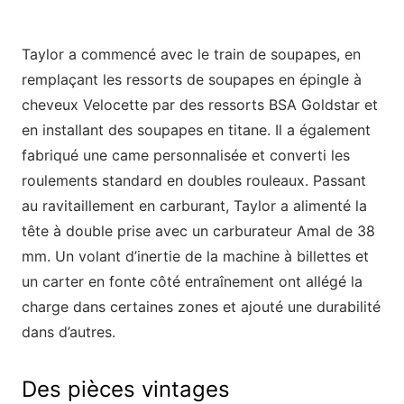
Taylor a commencé avec le train de soupapes, en
remplaçant les ressorts de soupapes en épingle à
cheveux Velocette par des ressorts BSA Goldstar et
en installant des soupapes en titane. Il a également
fabriqué une came personnalisée et converti les
roulements standard en doubles rouleaux. Passant
au ravitaillement en carburant, Taylor a alimenté la
tête à double prise avec un carburateur Amal de 38
mm. Un volant d’inertie de la machine à billettes et
un carter en fonte côté entraînement ont allégé la
charge dans certaines zones et ajouté une durabilité
dans d’autres.
Des pièces vintages