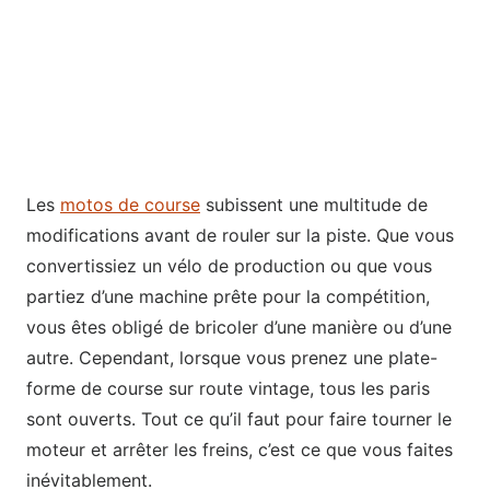
Les
motos de course
subissent une multitude de
modifications avant de rouler sur la piste. Que vous
convertissiez un vélo de production ou que vous
partiez d’une machine prête pour la compétition,
vous êtes obligé de bricoler d’une manière ou d’une
autre. Cependant, lorsque vous prenez une plate-
forme de course sur route vintage, tous les paris
sont ouverts. Tout ce qu’il faut pour faire tourner le
moteur et arrêter les freins, c’est ce que vous faites
inévitablement.