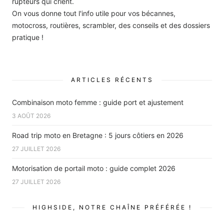
rupteurs qui crient.
On vous donne tout l'info utile pour vos bécannes,
motocross, routières, scrambler, des conseils et des dossiers
pratique !
ARTICLES RÉCENTS
Combinaison moto femme : guide port et ajustement
3 AOÛT 2026
Road trip moto en Bretagne : 5 jours côtiers en 2026
27 JUILLET 2026
Motorisation de portail moto : guide complet 2026
27 JUILLET 2026
HIGHSIDE, NOTRE CHAÎNE PRÉFÉRÉE !