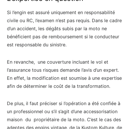
Si l’engin est assuré uniquement en responsabilité
civile ou RC, l’examen n’est pas requis. Dans le cadre
d’un accident, les dégâts subis par la moto ne
bénéficient pas de remboursement si le conducteur
est responsable du sinistre.
En revanche, une couverture incluant le vol et
l’assurance tous risques demande l’avis d’un expert.
En effet, la modification est soumise à une expertise
afin de déterminer le coût de la transformation.
De plus, il faut préciser si l’opération a été confiée à
un professionnel ou s’il s’agit d’une accessorisation
maison du propriétaire de la moto. C’est le cas des
adeptes des engins vintage, de la Kustom Kulture, de