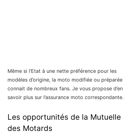
Même si l’Etat à une nette préférence pour les
modèles d’origine, la moto modifiée ou préparée
connait de nombreux fans. Je vous propose d’en
savoir plus sur l’assurance moto correspondante.
Les opportunités de la Mutuelle
des Motards