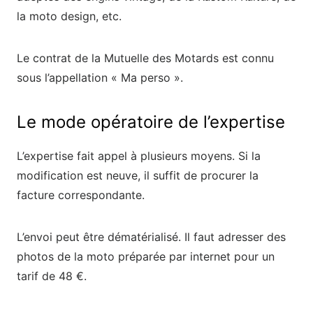
la moto design, etc.
Le contrat de la Mutuelle des Motards est connu
sous l’appellation « Ma perso ».
Le mode opératoire de l’expertise
L’expertise fait appel à plusieurs moyens. Si la
modification est neuve, il suffit de procurer la
facture correspondante.
L’envoi peut être dématérialisé. Il faut adresser des
photos de la moto préparée par internet pour un
tarif de 48 €.