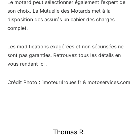
Le motard peut sélectionner également l’expert de
son choix. La Mutuelle des Motards met à la
disposition des assurés un cahier des charges
complet.
Les modifications exagérées et non sécurisées ne
sont pas garanties. Retrouvez tous les détails en
vous rendant ici .
Crédit Photo : 1moteur4roues.fr & motoservices.com
Thomas R.