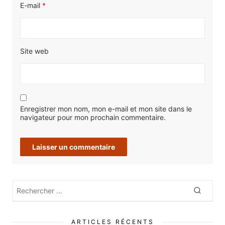
E-mail
*
Site web
Enregistrer mon nom, mon e-mail et mon site dans le
navigateur pour mon prochain commentaire.
Rechercher
Recher
:
ARTICLES RÉCENTS