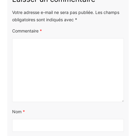
Votre adresse e-mail ne sera pas publiée.
Les champs
obligatoires sont indiqués avec
*
Commentaire
*
Nom
*