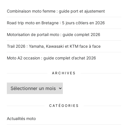
Combinaison moto femme : guide port et ajustement
Road trip moto en Bretagne : 5 jours côtiers en 2026
Motorisation de portail moto : guide complet 2026
Trail 2026 : Yamaha, Kawasaki et KTM face à face
Moto A2 occasion : guide complet d’achat 2026
ARCHIVES
Archives
CATÉGORIES
Actualités moto