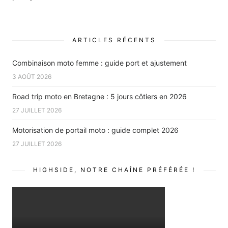
ARTICLES RÉCENTS
Combinaison moto femme : guide port et ajustement
3 AOÛT 2026
Road trip moto en Bretagne : 5 jours côtiers en 2026
27 JUILLET 2026
Motorisation de portail moto : guide complet 2026
27 JUILLET 2026
HIGHSIDE, NOTRE CHAÎNE PRÉFÉRÉE !