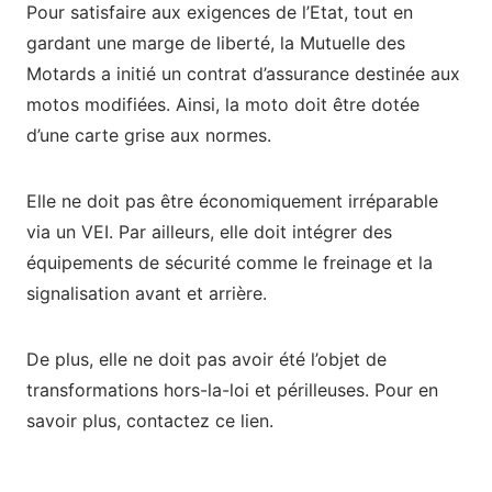
Pour satisfaire aux exigences de l’Etat, tout en
gardant une marge de liberté, la Mutuelle des
Motards a initié un contrat d’assurance destinée aux
motos modifiées. Ainsi, la moto doit être dotée
d’une carte grise aux normes.
Elle ne doit pas être économiquement irréparable
via un VEI. Par ailleurs, elle doit intégrer des
équipements de sécurité comme le freinage et la
signalisation avant et arrière.
De plus, elle ne doit pas avoir été l’objet de
transformations hors-la-loi et périlleuses. Pour en
savoir plus, contactez ce lien.