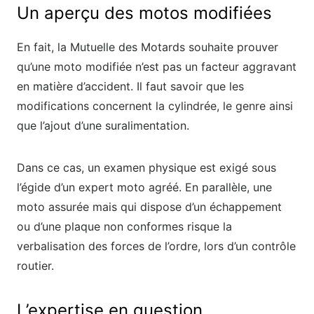
Un aperçu des motos modifiées
En fait, la Mutuelle des Motards souhaite prouver
qu’une moto modifiée n’est pas un facteur aggravant
en matière d’accident. Il faut savoir que les
modifications concernent la cylindrée, le genre ainsi
que l’ajout d’une suralimentation.
Dans ce cas, un examen physique est exigé sous
l’égide d’un expert moto agréé. En parallèle, une
moto assurée mais qui dispose d’un échappement
ou d’une plaque non conformes risque la
verbalisation des forces de l’ordre, lors d’un contrôle
routier.
L’expertise en question