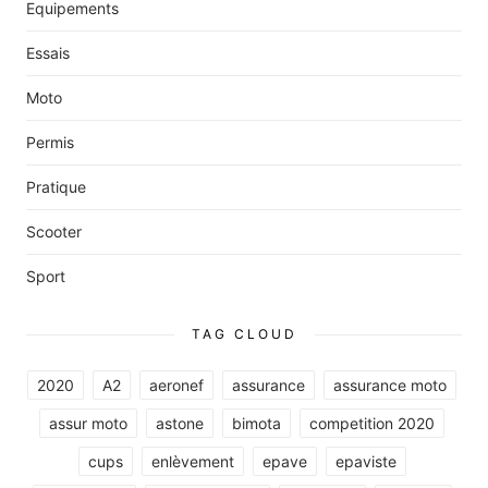
Equipements
Essais
Moto
Permis
Pratique
Scooter
Sport
TAG CLOUD
2020
A2
aeronef
assurance
assurance moto
assur moto
astone
bimota
competition 2020
cups
enlèvement
epave
epaviste